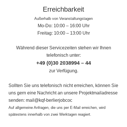
Erreichbarkeit
Außerhalb von Veranstaltungstagen
Mo-Do: 10:00 – 16:00 Uhr
Freitag: 10:00 – 13:00 Uhr
Während dieser Servicezeiten stehen wir Ihnen
telefonisch unter:
+49 (0)30 2038994 – 44
zur Verfügung.
Sollten Sie uns telefonisch nicht erreichen, können Sie
uns gern eine Nachricht an unsere Projektmailadresse
senden: mail@kqf-berlierjobcoc
Auf allgemeine Anfragen, die uns per E-Mail erreichen, wird
spätestens innerhalb von zwei Werktagen reagiert.