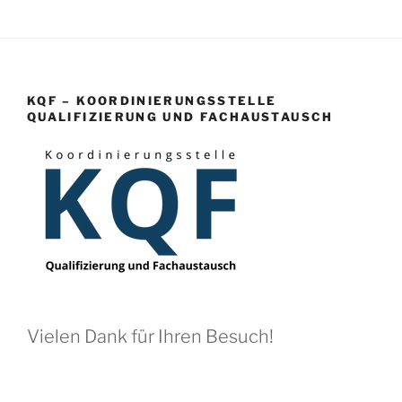
KQF – KOORDINIERUNGSSTELLE
QUALIFIZIERUNG UND FACHAUSTAUSCH
Vielen Dank für Ihren Besuch!