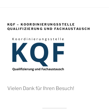
KQF – KOORDINIERUNGSSTELLE
QUALIFIZIERUNG UND FACHAUSTAUSCH
Vielen Dank für Ihren Besuch!