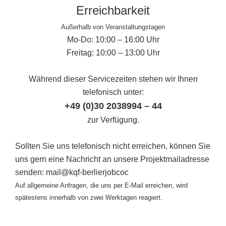
Erreichbarkeit
Außerhalb von Veranstaltungstagen
Mo-Do: 10:00 – 16:00 Uhr
Freitag: 10:00 – 13:00 Uhr
Während dieser Servicezeiten stehen wir Ihnen
telefonisch unter:
+49 (0)30 2038994 – 44
zur Verfügung.
Sollten Sie uns telefonisch nicht erreichen, können Sie
uns gern eine Nachricht an unsere Projektmailadresse
senden: mail@kqf-berlierjobcoc
Auf allgemeine Anfragen, die uns per E-Mail erreichen, wird
spätestens innerhalb von zwei Werktagen reagiert.