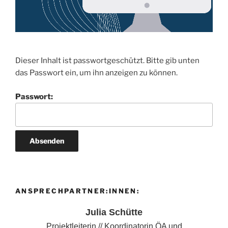
Dieser Inhalt ist passwortgeschützt. Bitte gib unten
das Passwort ein, um ihn anzeigen zu können.
Passwort:
ANSPRECHPARTNER:INNEN:
Julia Schütte
Projektleiterin // Koordinatorin ÖA und