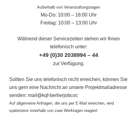
Außerhalb von Veranstaltungstagen
Mo-Do: 10:00 – 16:00 Uhr
Freitag: 10:00 – 13:00 Uhr
Während dieser Servicezeiten stehen wir Ihnen
telefonisch unter:
+49 (0)30 2038994 – 44
zur Verfügung.
Sollten Sie uns telefonisch nicht erreichen, können Sie
uns gern eine Nachricht an unsere Projektmailadresse
senden: mail@kqf-berlierjobcoc
Auf allgemeine Anfragen, die uns per E-Mail erreichen, wird
spätestens innerhalb von zwei Werktagen reagiert.