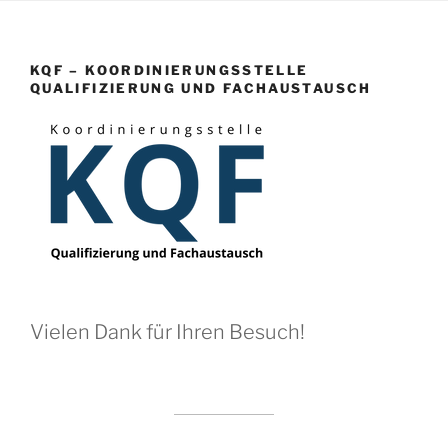
KQF – KOORDINIERUNGSSTELLE
QUALIFIZIERUNG UND FACHAUSTAUSCH
Vielen Dank für Ihren Besuch!