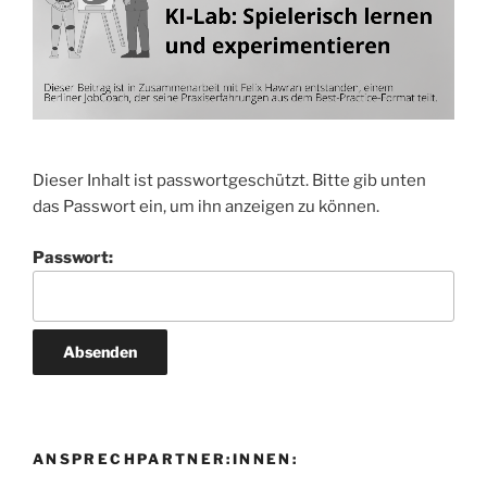
Dieser Inhalt ist passwortgeschützt. Bitte gib unten
das Passwort ein, um ihn anzeigen zu können.
Passwort:
ANSPRECHPARTNER:INNEN: