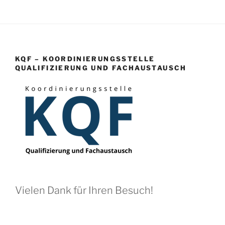
KQF – KOORDINIERUNGSSTELLE
QUALIFIZIERUNG UND FACHAUSTAUSCH
Vielen Dank für Ihren Besuch!