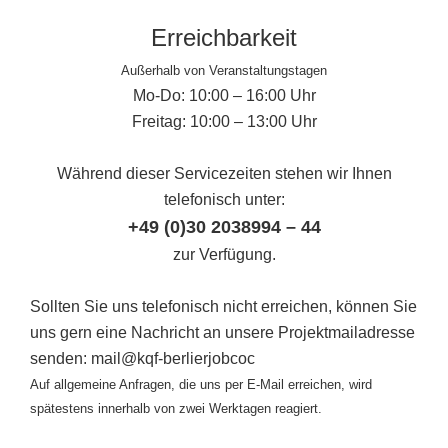
Erreichbarkeit
Außerhalb von Veranstaltungstagen
Mo-Do: 10:00 – 16:00 Uhr
Freitag: 10:00 – 13:00 Uhr
Während dieser Servicezeiten stehen wir Ihnen
telefonisch unter:
+49 (0)30 2038994 – 44
zur Verfügung.
Sollten Sie uns telefonisch nicht erreichen, können Sie
uns gern eine Nachricht an unsere Projektmailadresse
senden: mail@kqf-berlierjobcoc
Auf allgemeine Anfragen, die uns per E-Mail erreichen, wird
spätestens innerhalb von zwei Werktagen reagiert.