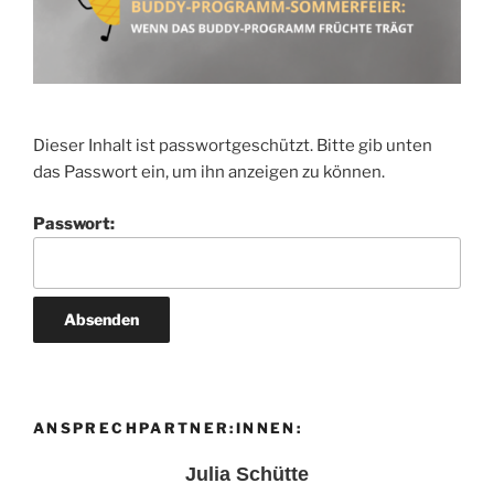
Dieser Inhalt ist passwortgeschützt. Bitte gib unten
das Passwort ein, um ihn anzeigen zu können.
Passwort:
ANSPRECHPARTNER:INNEN:
Julia Schütte