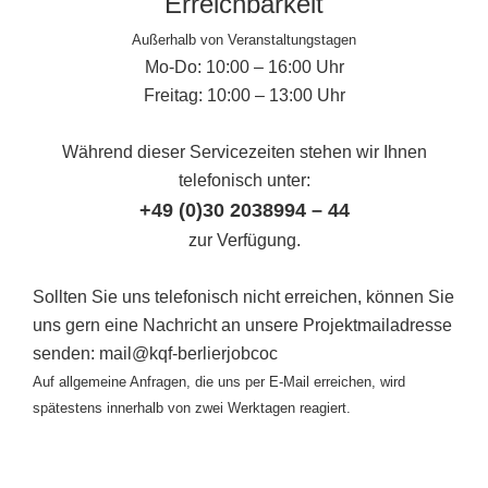
Erreichbarkeit
Außerhalb von Veranstaltungstagen
Mo-Do: 10:00 – 16:00 Uhr
Freitag: 10:00 – 13:00 Uhr
Während dieser Servicezeiten stehen wir Ihnen
telefonisch unter:
+49 (0)30 2038994 – 44
zur Verfügung.
Sollten Sie uns telefonisch nicht erreichen, können Sie
uns gern eine Nachricht an unsere Projektmailadresse
senden: mail@kqf-berlierjobcoc
Auf allgemeine Anfragen, die uns per E-Mail erreichen, wird
spätestens innerhalb von zwei Werktagen reagiert.