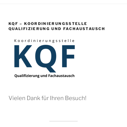
KQF – KOORDINIERUNGSSTELLE
QUALIFIZIERUNG UND FACHAUSTAUSCH
Vielen Dank für Ihren Besuch!